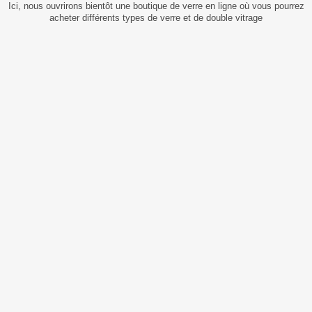
Ici, nous ouvrirons bientôt une boutique de verre en ligne où vous pourrez
acheter différents types de verre et de double vitrage